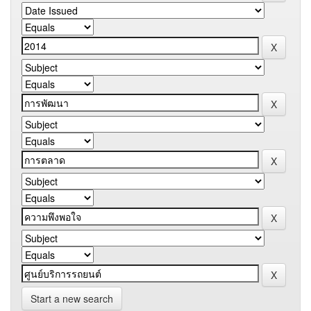
Start a new search