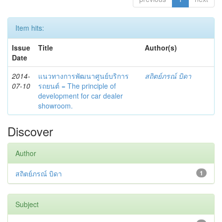
Item hits:
Issue
Title
Author(s)
Date
2014-
แนวทางการพัฒนาศูนย์บริการ
สถิตย์ภรณ์ บิดา
07-10
รถยนต์ = The principle of
development for car dealer
showroom.
Discover
Author
สถิตย์ภรณ์ บิดา
1
Subject