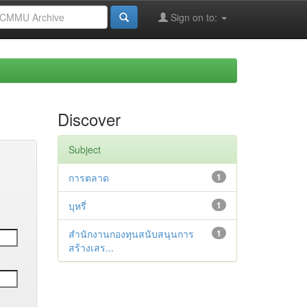
Sign on to:
Discover
Subject
การตลาด
1
บุหรี่
1
สำนักงานกองทุนสนับสนุนการ
1
สร้างเสร...