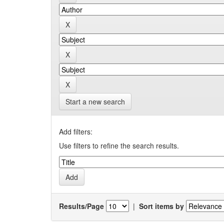
Start a new search
Add filters:
Use filters to refine the search results.
Results/Page
|
Sort items by