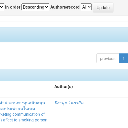
In order
Authors/record
previous
1
Author(s)
สำนักงานกองทุนสนับสนุน
ปิยะนุช โสภาสิน
รี่ของประชาชนในเขต
rketing communication of
) affect to smoking person