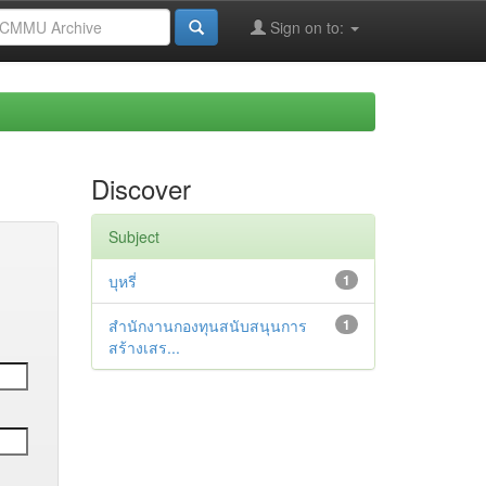
Sign on to:
Discover
Subject
บุหรี่
1
สำนักงานกองทุนสนับสนุนการ
1
สร้างเสร...