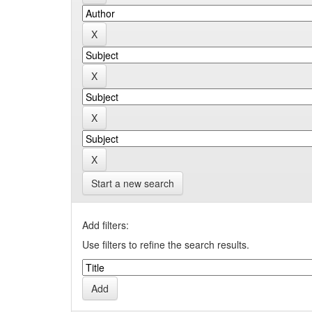
Start a new search
Add filters:
Use filters to refine the search results.