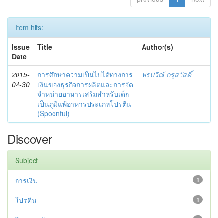
Item hits:
Issue
Title
Author(s)
Date
2015-
การศึกษาความเป็นไปได้ทางการ
พรปวีณ์ กรุสวัสดิ์
04-30
เงินของธุรกิจการผลิตและการจัด
จำหน่ายอาหารเสริมสำหรับเด็ก
เป็นภูมิแพ้อาหารประเภทโปรตีน
(Spoonful)
Discover
Subject
การเงิน
1
โปรตีน
1