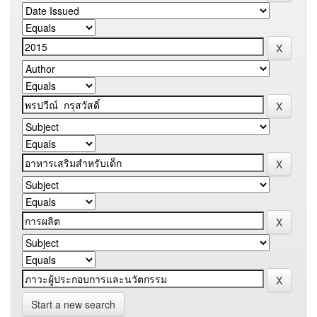
Start a new search