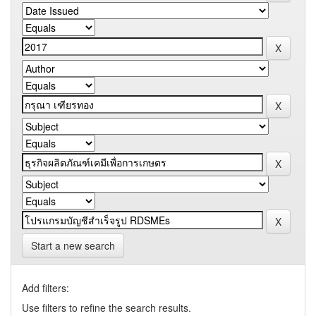
Start a new search
Add filters:
Use filters to refine the search results.