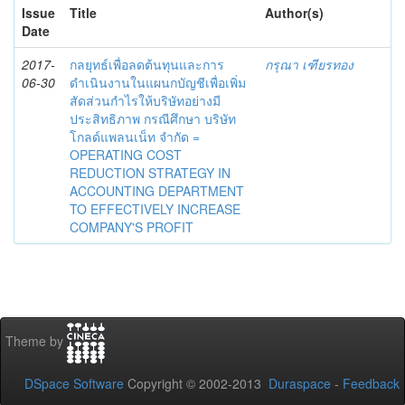
Issue
Title
Author(s)
Date
2017-
กลยุทธ์เพื่อลดต้นทุนและการ
กรุณา เฑียรทอง
06-30
ดำเนินงานในแผนกบัญชีเพื่อเพิ่ม
สัดส่วนกำไรให้บริษัทอย่างมี
ประสิทธิภาพ กรณีศึกษา บริษัท
โกลด์แพลนเน็ท จำกัด =
OPERATING COST
REDUCTION STRATEGY IN
ACCOUNTING DEPARTMENT
TO EFFECTIVELY INCREASE
COMPANY'S PROFIT
Theme by
DSpace Software
Copyright © 2002-2013
Duraspace
-
Feedback