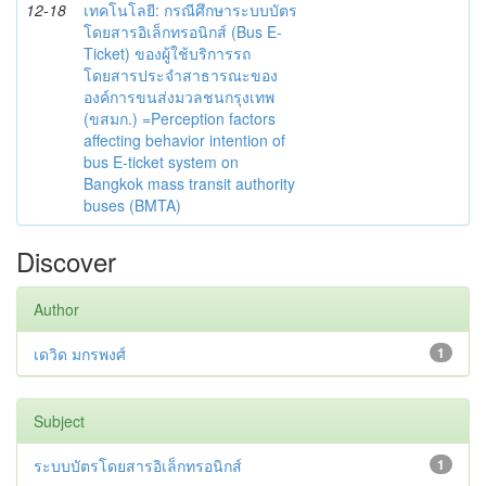
12-18
เทคโนโลยี: กรณีศึกษาระบบบัตร
โดยสารอิเล็กทรอนิกส์ (Bus E-
Ticket) ของผู้ใช้บริการรถ
โดยสารประจำสาธารณะของ
องค์การขนส่งมวลชนกรุงเทพ
(ขสมก.) =Perception factors
affecting behavior intention of
bus E-ticket system on
Bangkok mass transit authority
buses (BMTA)
Discover
Author
เดวิด มกรพงศ์
1
Subject
ระบบบัตรโดยสารอิเล็กทรอนิกส์
1