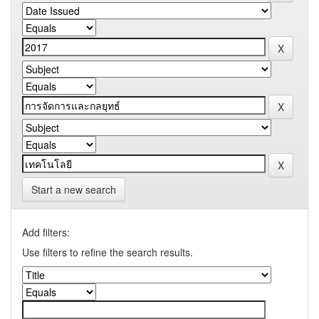
Start a new search
Add filters:
Use filters to refine the search results.