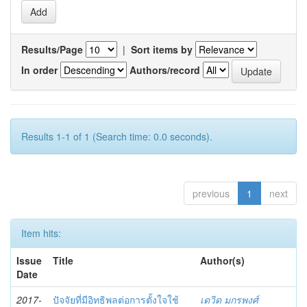
Results/Page
|
Sort items by
In order
Authors/record
Results 1-1 of 1 (Search time: 0.0 seconds).
previous
1
next
Item hits:
Issue
Title
Author(s)
Date
2017-
ปัจจัยที่มีอิทธิพลต่อการตั้งใจใช้
เดวิด มกรพงศ์