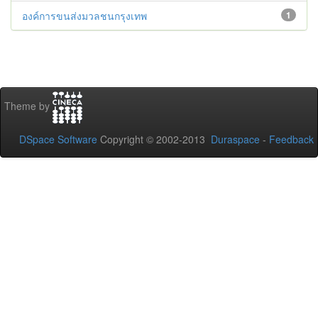
องค์การขนส่งมวลชนกรุงเทพ
1
Theme by
DSpace Software
Copyright © 2002-2013
Duraspace
-
Feedback