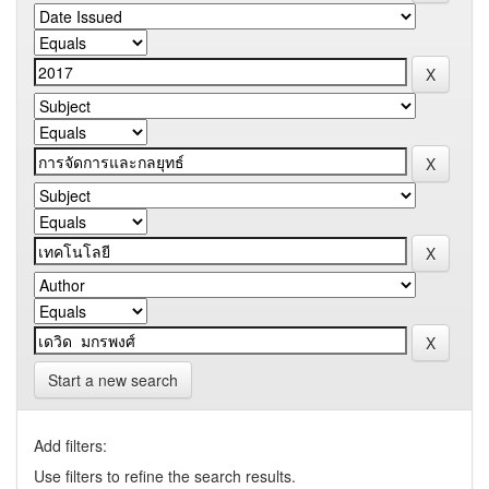
Start a new search
Add filters:
Use filters to refine the search results.