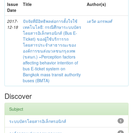
Issue
Title
Author(s)
Date
2017-
ปัจจัยที่มีอิทธิพลต่อการตั้งใจใช้
เดวิด มกรพงศ์
12-18
เทคโนโลยี: กรณีศึกษาระบบบัตร
โดยสารอิเล็กทรอนิกส์ (Bus E-
Ticket) ของผู้ใช้บริการรถ
โดยสารประจำสาธารณะของ
องค์การขนส่งมวลชนกรุงเทพ
(ขสมก.) =Perception factors
affecting behavior intention of
bus E-ticket system on
Bangkok mass transit authority
buses (BMTA)
Discover
Subject
ระบบบัตรโดยสารอิเล็กทรอนิกส์
1