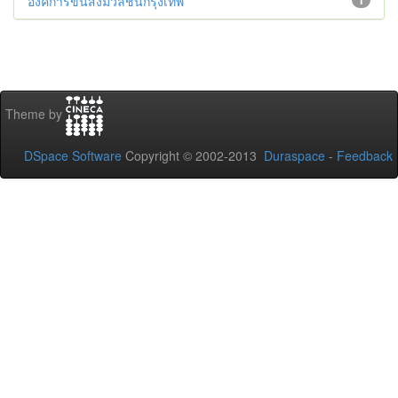
องค์การขนส่งมวลชนกรุงเทพ
1
Theme by
DSpace Software
Copyright © 2002-2013
Duraspace
-
Feedback