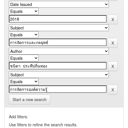
Start a new search
Add filters:
Use filters to refine the search results.