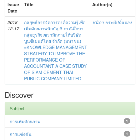
Issue
Title
Author(s)
Date
2018-
กลยุทธ์การจัดการองค์ความรู้เพื่อ
ชนิดา ประทีปถิ่นทอง
12-17
เพิ่มศักยภาพนักบัญชี กรณีศึกษา
กลุ่มธุรกิจเซรามิกภายใต้บริษัท
ปูนซีเมนต์ไทย จำกัด (มหาชน)
=KNOWLEDGE MANAGEMENT
STRATEGY TO IMPROVE THE
PERFORMANCE OF
ACCOUNTANT A CASE STUDY
OF SIAM CEMENT THAI
PUBLIC COMPANY LIMITED.
Discover
Subject
การเพิ่มศักยภาพ
1
การแข่งขัน
1