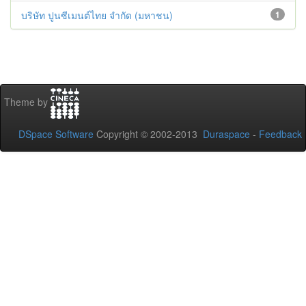
บริษัท ปูนซีเมนต์ไทย จำกัด (มหาชน)
1
Theme by
DSpace Software
Copyright © 2002-2013
Duraspace
-
Feedback