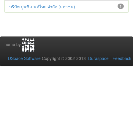
บริษัท ปูนซีเมนต์ไทย จำกัด (มหาชน)
1
Theme by
DSpace Software
Copyright © 2002-2013
Duraspace
-
Feedback