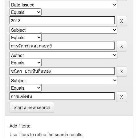
Start a new search
Add filters:
Use filters to refine the search results.