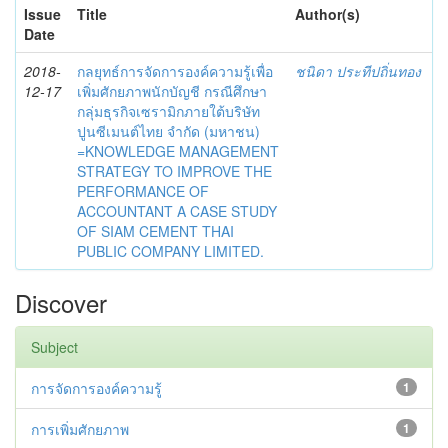
Issue
Title
Author(s)
Date
2018-
กลยุทธ์การจัดการองค์ความรู้เพื่อ
ชนิดา ประทีปถิ่นทอง
12-17
เพิ่มศักยภาพนักบัญชี กรณีศึกษา
กลุ่มธุรกิจเซรามิกภายใต้บริษัท
ปูนซีเมนต์ไทย จำกัด (มหาชน)
=KNOWLEDGE MANAGEMENT
STRATEGY TO IMPROVE THE
PERFORMANCE OF
ACCOUNTANT A CASE STUDY
OF SIAM CEMENT THAI
PUBLIC COMPANY LIMITED.
Discover
Subject
การจัดการองค์ความรู้
1
การเพิ่มศักยภาพ
1