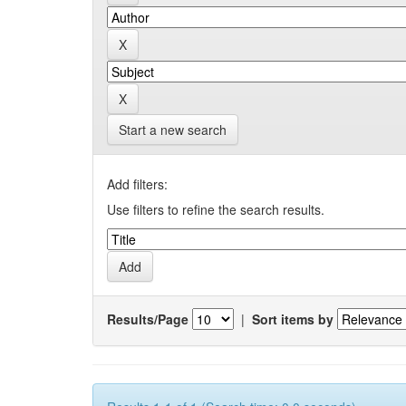
Start a new search
Add filters:
Use filters to refine the search results.
Results/Page
|
Sort items by