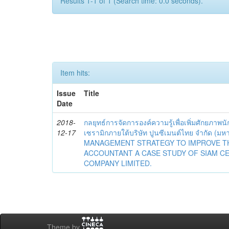
Results 1-1 of 1 (Search time: 0.0 seconds).
Item hits:
Issue
Title
Date
2018-
กลยุทธ์การจัดการองค์ความรู้เพื่อเพิ่มศักยภาพนั
12-17
เซรามิกภายใต้บริษัท ปูนซีเมนต์ไทย จำกัด
MANAGEMENT STRATEGY TO IMPROVE 
ACCOUNTANT A CASE STUDY OF SIAM CE
COMPANY LIMITED.
Theme by