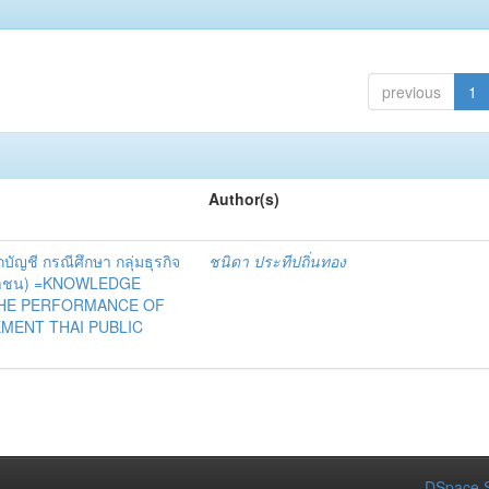
previous
1
Author(s)
กบัญชี กรณีศึกษา กลุ่มธุรกิจ
ชนิดา ประทีปถิ่นทอง
 (มหาชน) =KNOWLEDGE
THE PERFORMANCE OF
MENT THAI PUBLIC
DSpace S