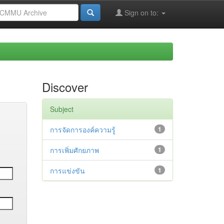
Sign on to:
Discover
Subject
การจัดการองค์ความรู้
1
การเพิ่มศักยภาพ
1
การแข่งขัน
1