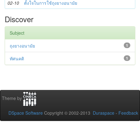
02-10
ตั้งใจในการใช้ถุงยางอนามัย
Discover
Subject
ถุงยางอนามัย
1
ทัศนคติ
1
Theme by
DSpace Software
Copyright © 2002-2013
Duraspace
-
Feedback