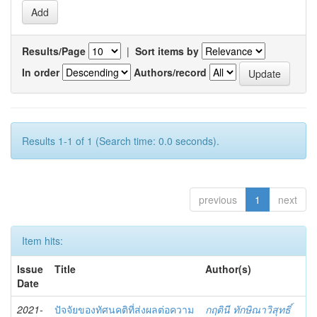
Results/Page
|
Sort items by
In order
Authors/record
Results 1-1 of 1 (Search time: 0.0 seconds).
previous
1
next
Item hits:
Issue
Title
Author(s)
Date
2021-
ปัจจัยของทัศนคติที่ส่งผลต่อความ
กฤตินี ทักษิณาวิสุทธิ์