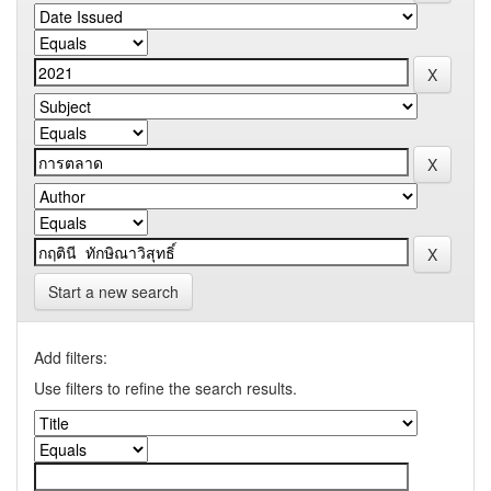
Start a new search
Add filters:
Use filters to refine the search results.