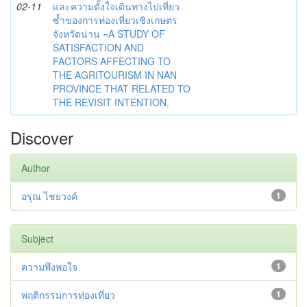
02-11
และความตั้งใจเดินทางไปเที่ยว
ซ้ำของการท่องเที่ยวเชิงเกษตร
จังหวัดน่าน =A STUDY OF
SATISFACTION AND
FACTORS AFFECTING TO
THE AGRITOURISM IN NAN
PROVINCE THAT RELATED TO
THE REVISIT INTENTION.
Discover
Author
อรุณ ไชยวงค์
1
Subject
ความพึงพอใจ
1
พฤติกรรมการท่องเที่ยว
1