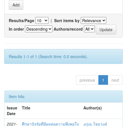
Results/Page
|
Sort items by
In order
Authors/record
Results 1-1 of 1 (Search time: 0.0 seconds).
previous
1
next
Item hits:
Issue
Title
Author(s)
Date
2021-
ศึกษาปัจจัยที่มีผลต่อความพึงพอใจ
อรุณ ไชยวงค์