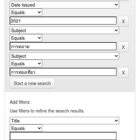
Start a new search
Add filters:
Use filters to refine the search results.