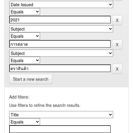
Start a new search
Add filters:
Use filters to refine the search results.