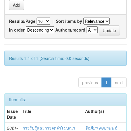
Results/Page
|
Sort items by
In order
Authors/record
Results 1-1 of 1 (Search time: 0.0 seconds).
previous
1
next
Item hits:
Issue
Title
Author(s)
Date
2021-
การรับรู้และการจดจำโฆษณา
จิตติมา คงมานนท์