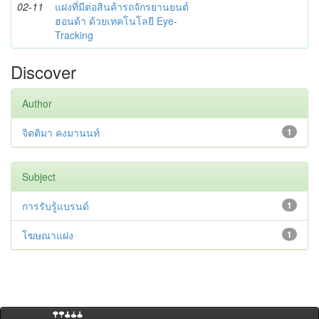
02-11
แฝงที่มีต่อสินค้ารถจักรยานยนต์
ฮอนด้า ด้วยเทคโนโลยี Eye-
Tracking
Discover
Author
จิตติมา คงมานนท์
1
Subject
การรับรู้แบรนด์
1
โฆษณาแฝง
1