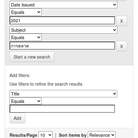
Start a new search
Add filters:
Use filters to refine the search results.
Results/Page
|
Sort items by