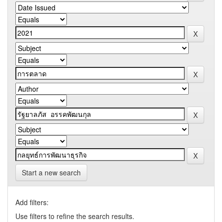
Start a new search
Add filters:
Use filters to refine the search results.