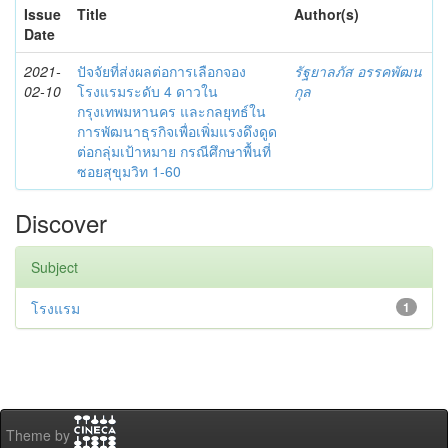
Issue
Title
Author(s)
Date
2021-
ปัจจัยที่ส่งผลต่อการเลือกจอง
รัฐยาลภัส อรรคพัฒน
02-10
โรงแรมระดับ 4 ดาวใน
กุล
กรุงเทพมหานคร และกลยุทธ์ใน
การพัฒนาธุรกิจเพื่อเพิ่มแรงดึงดูด
ต่อกลุ่มเป้าหมาย กรณีศึกษาพื้นที่
ซอยสุขุมวิท 1-60
Discover
Subject
โรงแรม
1
Theme by