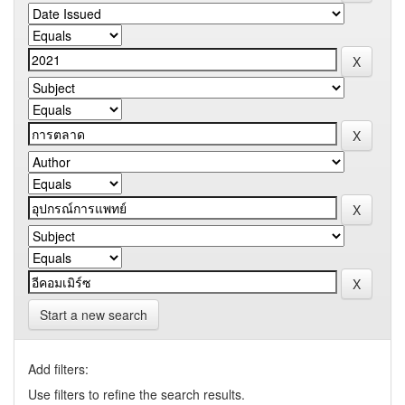
Start a new search
Add filters:
Use filters to refine the search results.