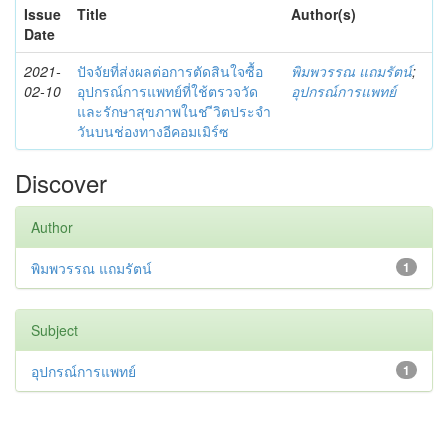
Issue
Title
Author(s)
Date
2021-
ปัจจัยที่ส่งผลต่อการตัดสินใจซื้อ
พิมพวรรณ แถมรัตน์
;
02-10
อุปกรณ์การแพทย์ที่ใช้ตรวจวัด
อุปกรณ์การแพทย์
และรักษาสุขภาพในช ีวิตประจำ
วันบนช่องทางอีคอมเมิร์ซ
Discover
Author
พิมพวรรณ แถมรัตน์
1
Subject
อุปกรณ์การแพทย์
1