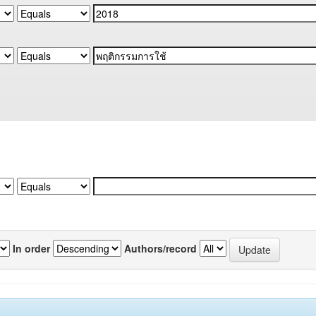
In order
Authors/record