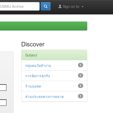
Sign on to:
Discover
Subject
กลุ่มคนวัยทำงาน
1
การจัดการธุรกิจ
1
ร้านนมสด
1
ส่วนประสมทางการตลาด
1