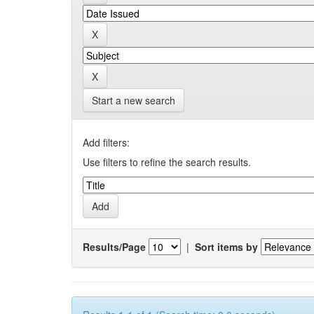
Start a new search
Add filters:
Use filters to refine the search results.
Results/Page
|
Sort items by