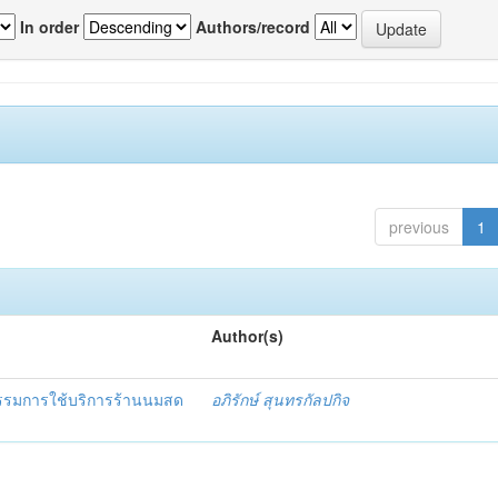
In order
Authors/record
previous
1
Author(s)
กรรมการใช้บริการร้านนมสด
อภิรักษ์ สุนทรกัลปกิจ