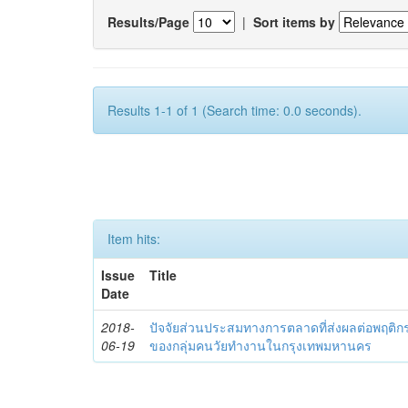
Results/Page
|
Sort items by
Results 1-1 of 1 (Search time: 0.0 seconds).
Item hits:
Issue
Title
Date
2018-
ปัจจัยส่วนประสมทางการตลาดที่ส่งผลต่อพฤติ
06-19
ของกลุ่มคนวัยทำงานในกรุงเทพมหานคร