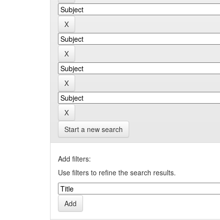
Start a new search
Add filters:
Use filters to refine the search results.