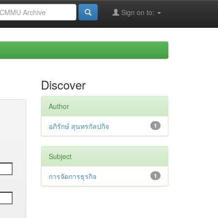
Sign on to:
Discover
Author
อภิรักษ์ สุนทรกัลปกิจ
1
Subject
การจัดการธุรกิจ
1