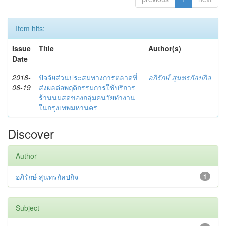
Item hits:
Issue
Title
Author(s)
Date
2018-
ปัจจัยส่วนประสมทางการตลาดที่
อภิรักษ์ สุนทรกัลปกิจ
06-19
ส่งผลต่อพฤติกรรมการใช้บริการ
ร้านนมสดของกลุ่มคนวัยทำงาน
ในกรุงเทพมหานคร
Discover
Author
อภิรักษ์ สุนทรกัลปกิจ
1
Subject