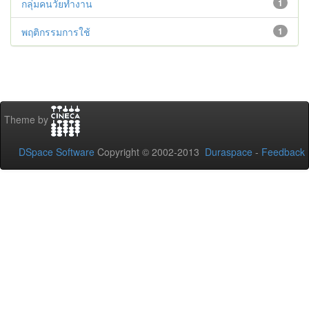
กลุ่มคนวัยทำงาน
1
พฤติกรรมการใช้
1
Theme by
DSpace Software
Copyright © 2002-2013
Duraspace
-
Feedback