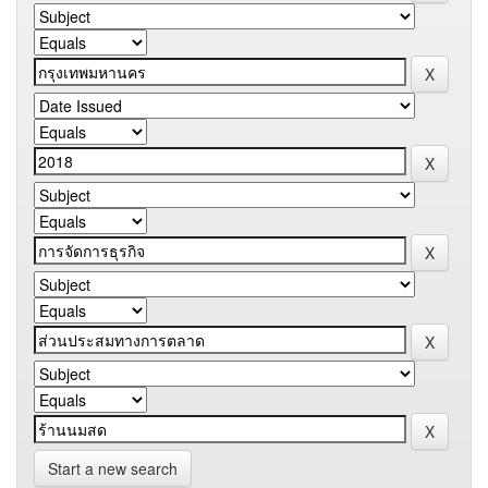
Start a new search