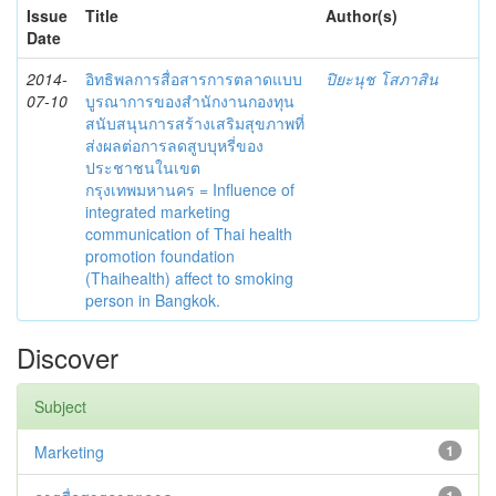
Issue
Title
Author(s)
Date
2014-
อิทธิพลการสื่อสารการตลาดแบบ
ปิยะนุช โสภาสิน
07-10
บูรณาการของสำนักงานกองทุน
สนับสนุนการสร้างเสริมสุขภาพที่
ส่งผลต่อการลดสูบบุหรี่ของ
ประชาชนในเขต
กรุงเทพมหานคร = Influence of
integrated marketing
communication of Thai health
promotion foundation
(Thaihealth) affect to smoking
person in Bangkok.
Discover
Subject
Marketing
1