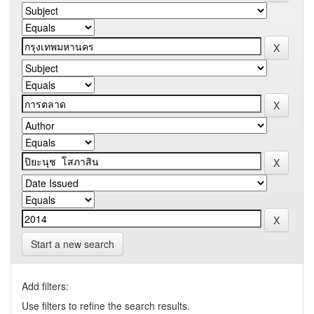
Start a new search
Add filters:
Use filters to refine the search results.