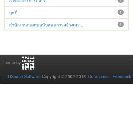
การสื่อสารการตลาด
1
บุหรี่
1
สำนักงานกองทุนสนับสนุนการสร้างเสร...
1
Theme by
DSpace Software
Copyright © 2002-2013
Duraspace
-
Feedback