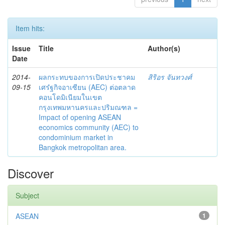
Item hits:
Issue
Title
Author(s)
Date
2014-
ผลกระทบของการเปิดประชาคม
สิริอร จันทวงศ์
09-15
เศร๋ฐกิจอาเซียน (AEC) ต่อตลาด
คอนโดมิเนียมในเขต
กรุงเทพมหานครและปริมณฑล =
Impact of opening ASEAN
economics community (AEC) to
condominium market in
Bangkok metropolitan area.
Discover
Subject
ASEAN
1