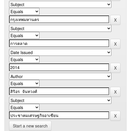
Start a new search