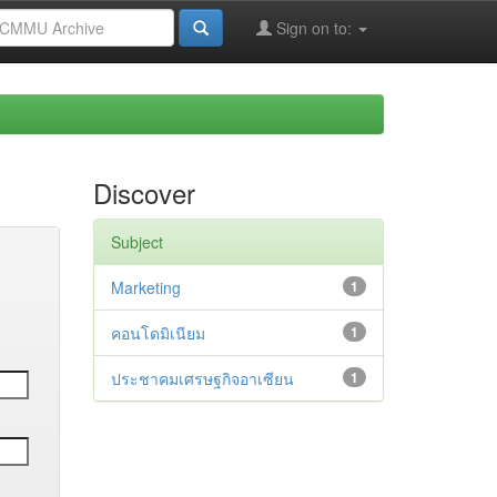
Sign on to:
Discover
Subject
Marketing
1
คอนโดมิเนียม
1
ประชาคมเศรษฐกิจอาเซียน
1