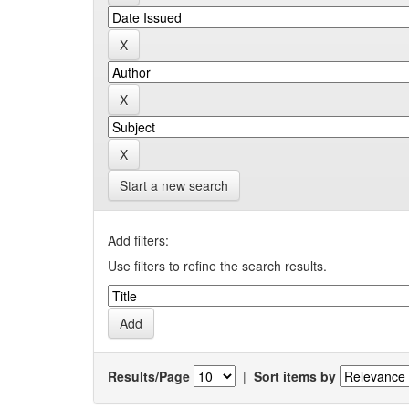
Start a new search
Add filters:
Use filters to refine the search results.
Results/Page
|
Sort items by