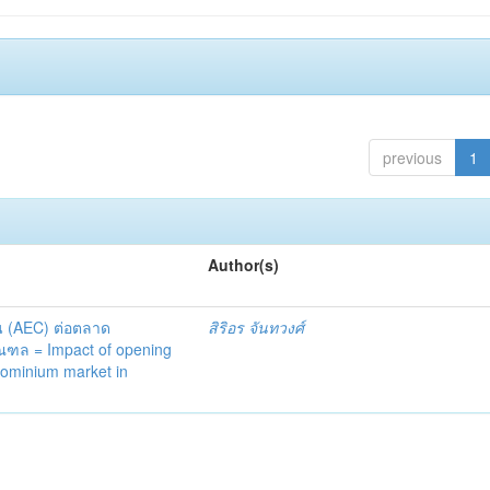
previous
1
Author(s)
 (AEC) ต่อตลาด
สิริอร จันทวงศ์
ฑล = Impact of opening
ominium market in