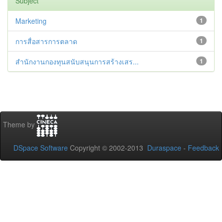
Subject
Marketing
1
การสื่อสารการตลาด
1
สำนักงานกองทุนสนับสนุนการสร้างเสร...
1
Theme by
DSpace Software
Copyright © 2002-2013
Duraspace
-
Feedback