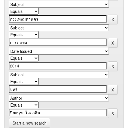
Start a new search