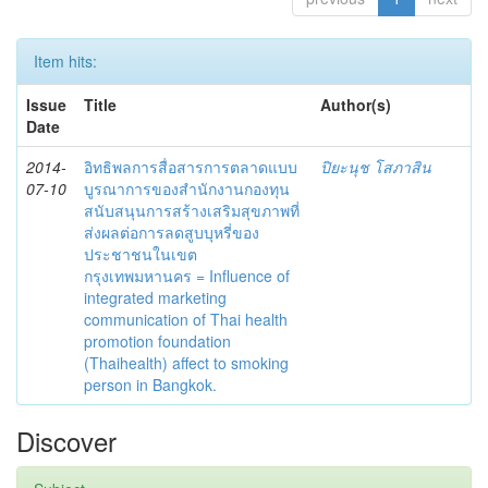
Item hits:
Issue
Title
Author(s)
Date
2014-
อิทธิพลการสื่อสารการตลาดแบบ
ปิยะนุช โสภาสิน
07-10
บูรณาการของสำนักงานกองทุน
สนับสนุนการสร้างเสริมสุขภาพที่
ส่งผลต่อการลดสูบบุหรี่ของ
ประชาชนในเขต
กรุงเทพมหานคร = Influence of
integrated marketing
communication of Thai health
promotion foundation
(Thaihealth) affect to smoking
person in Bangkok.
Discover