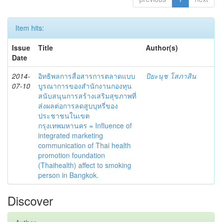
Item hits:
Issue
Title
Author(s)
Date
2014-
อิทธิพลการสื่อสารการตลาดแบบ
ปิยะนุช โสภาสิน
07-10
บูรณาการของสำนักงานกองทุน
สนับสนุนการสร้างเสริมสุขภาพที่
ส่งผลต่อการลดสูบบุหรี่ของ
ประชาชนในเขต
กรุงเทพมหานคร = Influence of
integrated marketing
communication of Thai health
promotion foundation
(Thaihealth) affect to smoking
person in Bangkok.
Discover