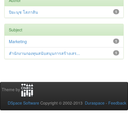
Author
ปิยะนุช โสภาสิน
1
Subject
Marketing
1
สำนักงานกองทุนสนับสนุนการสร้างเสร...
1
Theme by
DSpace Software
Copyright © 2002-2013
Duraspace
-
Feedback