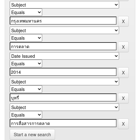
Start a new search