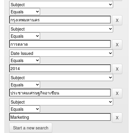
Start a new search