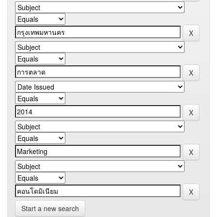
Start a new search