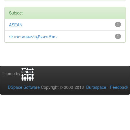
Subject
ASEAN
1
ประชาคมเศรษฐกิจอาเซียน
1
Theme by
DSpace Software
Copyright © 2002-2013
Duraspace
-
Feedback