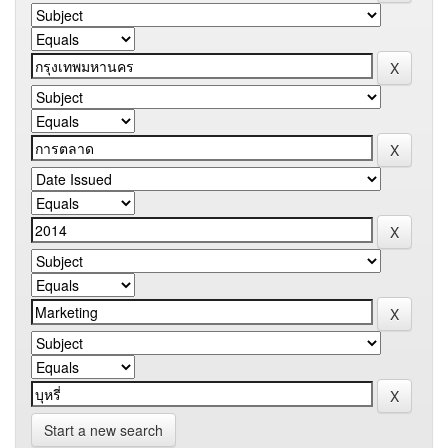
Start a new search