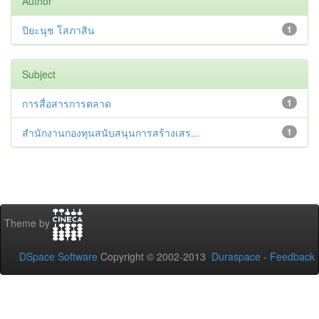
Author
ปิยะนุช โสภาสิน
1
Subject
การสื่อสารการตลาด
1
สำนักงานกองทุนสนับสนุนการสร้างเสร...
1
Theme by
DSpace Software
Copyright © 2002-2013
Duraspace
-
Feedback