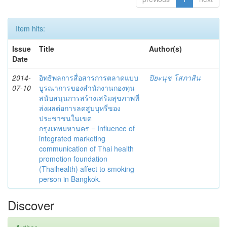
Item hits:
Issue
Title
Author(s)
Date
2014-
อิทธิพลการสื่อสารการตลาดแบบ
ปิยะนุช โสภาสิน
07-10
บูรณาการของสำนักงานกองทุน
สนับสนุนการสร้างเสริมสุขภาพที่
ส่งผลต่อการลดสูบบุหรี่ของ
ประชาชนในเขต
กรุงเทพมหานคร = Influence of
integrated marketing
communication of Thai health
promotion foundation
(Thaihealth) affect to smoking
person in Bangkok.
Discover