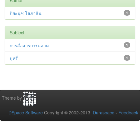
Author
ปิยะนุช โสภาสิน
1
Subject
การสื่อสารการตลาด
1
บุหรี่
1
Theme by
DSpace Software
Copyright © 2002-2013
Duraspace
-
Feedback