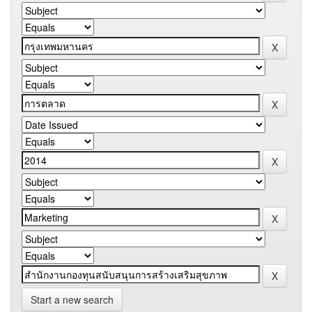
Start a new search