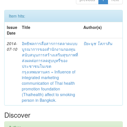
Item hits:
Issue
Title
Author(s)
Date
2014-
อิทธิพลการสื่อสารการตลาดแบบ
ปิยะนุช โสภาสิน
07-10
บูรณาการของสำนักงานกองทุน
สนับสนุนการสร้างเสริมสุขภาพที่
ส่งผลต่อการลดสูบบุหรี่ของ
ประชาชนในเขต
กรุงเทพมหานคร = Influence of
integrated marketing
communication of Thai health
promotion foundation
(Thaihealth) affect to smoking
person in Bangkok.
Discover