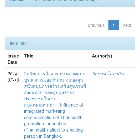
previous
1
next
Item hits:
Issue
Title
Author(s)
Date
2014-
อิทธิพลการสื่อสารการตลาดแบบ
ปิยะนุช โสภาสิน
07-10
บูรณาการของสำนักงานกองทุน
สนับสนุนการสร้างเสริมสุขภาพที่
ส่งผลต่อการลดสูบบุหรี่ของ
ประชาชนในเขต
กรุงเทพมหานคร = Influence of
integrated marketing
communication of Thai health
promotion foundation
(Thaihealth) affect to smoking
person in Bangkok.