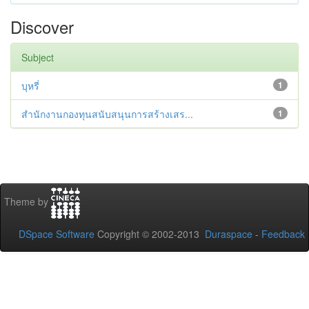
Discover
Subject
บุหรี่
1
สำนักงานกองทุนสนับสนุนการสร้างเสร...
1
Theme by
DSpace Software
Copyright © 2002-2013
Duraspace
-
Feedback