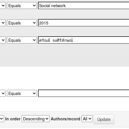
In order
Authors/record