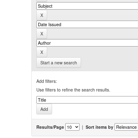
Start a new search
Add filters:
Use filters to refine the search results.
Results/Page
|
Sort items by