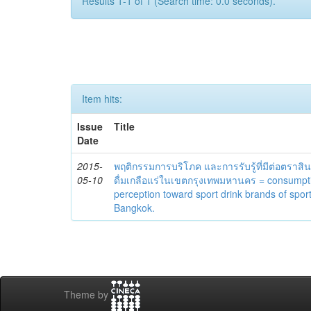
Results 1-1 of 1 (Search time: 0.0 seconds).
Item hits:
Issue
Title
Date
2015-
พฤติกรรมการบริโภค และการรับรู้ที่มีต่อตราสินค้
05-10
ดื่มเกลือแร่ในเขตกรุงเทพมหานคร = consumpt
perception toward sport drink brands of spor
Bangkok.
Theme by