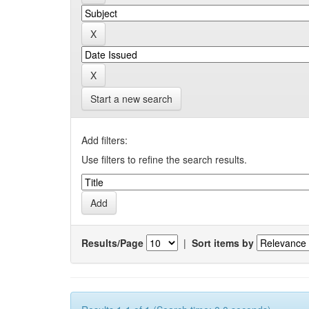
Start a new search
Add filters:
Use filters to refine the search results.
Results/Page
|
Sort items by