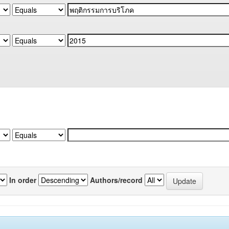
In order
Authors/record