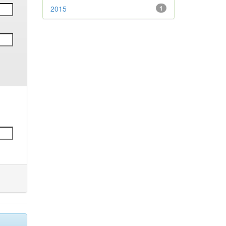
2015
1