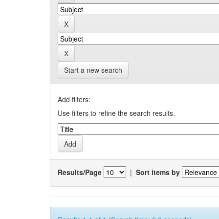
Start a new search
Add filters:
Use filters to refine the search results.
Results/Page
|
Sort items by