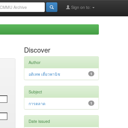
Sign on to:
Discover
Author
อดิเทพ เดี่ยวพานิช
1
Subject
การตลาด
1
Date issued