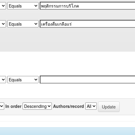
In order
Authors/record