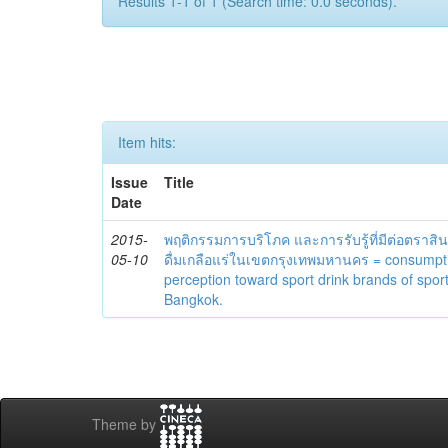
Results 1-1 of 1 (Search time: 0.0 seconds).
Item hits:
Issue
Title
Date
2015-
พฤติกรรมการบริโภค และการรับรู้ที่มีต่อตราสินค้
05-10
ดื่มเกลือแร่ในเขตกรุงเทพมหานคร = consumpt
perception toward sport drink brands of spor
Bangkok.
Theme by