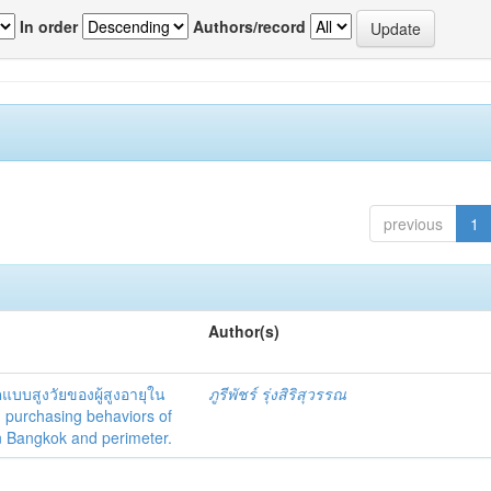
In order
Authors/record
previous
1
Author(s)
ตแบบสูงวัยของผู้สูงอายุใน
ภูรีพัชร์ รุ่งสิริสุวรรณ
 purchasing behaviors of
in Bangkok and perimeter.