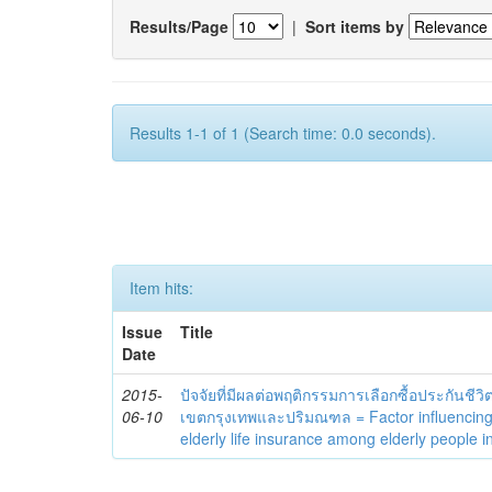
Results/Page
|
Sort items by
Results 1-1 of 1 (Search time: 0.0 seconds).
Item hits:
Issue
Title
Date
2015-
ปัจจัยที่มีผลต่อพฤติกรรมการเลือกซื้อประกันชีวิ
06-10
เขตกรุงเทพและปริมณฑล = Factor influencing
elderly life insurance among elderly people 