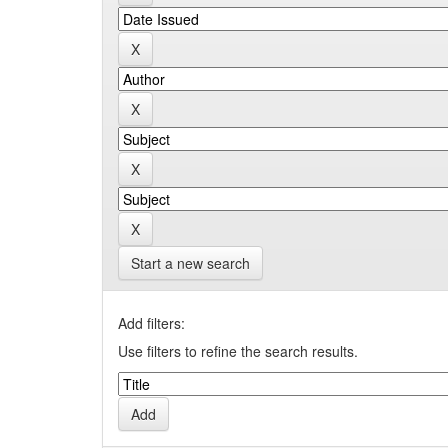
Start a new search
Add filters:
Use filters to refine the search results.