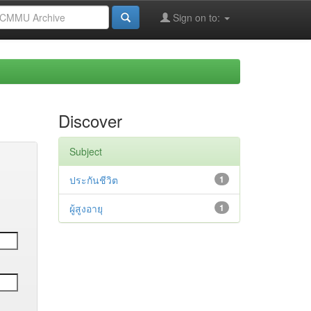
Sign on to:
Discover
Subject
ประกันชีวิต
1
ผู้สูงอายุ
1