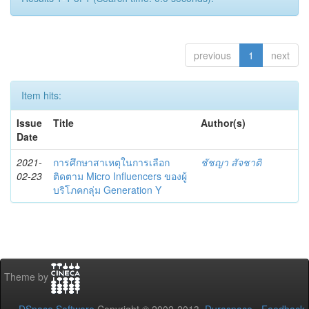
previous
1
next
Item hits:
Issue
Title
Author(s)
Date
2021-
การศึกษาสาเหตุในการเลือก
ชัชญา สัจชาติ
02-23
ติดตาม Micro Influencers ของผู้
บริโภคกลุ่ม Generation Y
Theme by