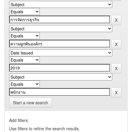
Start a new search
Add filters:
Use filters to refine the search results.