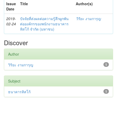
Issue
Title
Author(s)
Date
2019-
ปัจจัยที่ส่งผลต่อความรู้สึกผูกพัน
วิริยะ งามการุญ
02-24
ต่อองค์กรของพนักงานธนาคาร
ทิสโก้ จำกัด (มหาชน)
Discover
Author
วิริยะ งามการุญ
1
Subject
ธนาคารทิสโก้
1