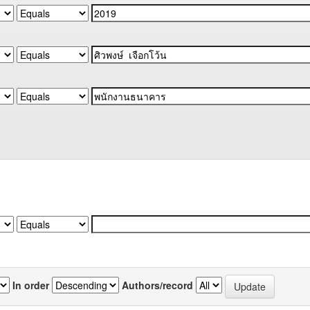
In order
Authors/record