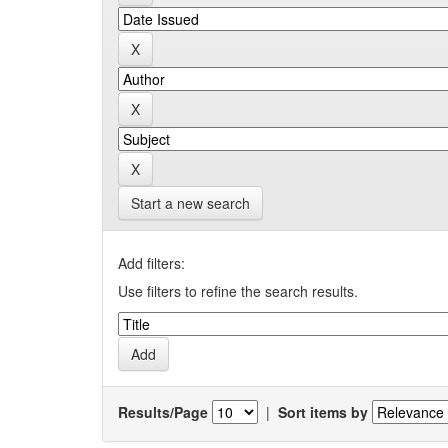
Start a new search
Add filters:
Use filters to refine the search results.
Results/Page
|
Sort items by