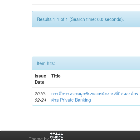
Results 1-1 of 1 (Search time: 0.0 seconds).
Item hits:
Issue
Title
Date
2019-
การศึกษาความผูกพันของพนักงานที่มีต่อองค์ก
02-24
ฝ่าย Private Banking
Theme by