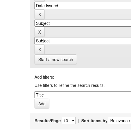
Start a new search
Add filters:
Use filters to refine the search results.
Results/Page
|
Sort items by