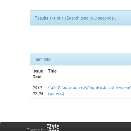
Results 1-1 of 1 (Search time: 0.0 seconds).
Item hits:
Issue
Title
Date
2019-
ปัจจัยที่ส่งผลต่อความรู้สึกผูกพันต่อองค์กรขอ
02-24
(มหาชน)
Theme by