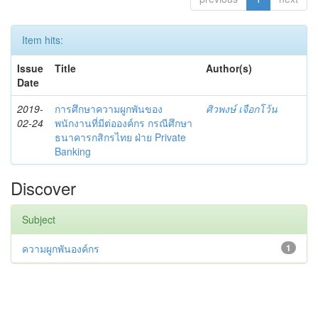
Item hits:
Issue
Title
Author(s)
Date
2019-
การศึกษาความผูกพันของ
ศิวพงษ์ เจือกโว้น
02-24
พนักงานที่มีต่อองค์กร กรณีศึกษา
ธนาคารกสิกรไทย ฝ่าย Private
Banking
Discover
Subject
ความผูกพันองค์กร
1