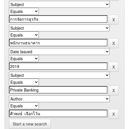
Start a new search