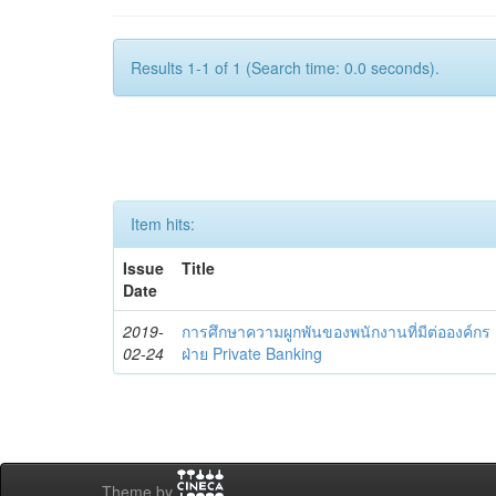
Results 1-1 of 1 (Search time: 0.0 seconds).
Item hits:
Issue
Title
Date
2019-
การศึกษาความผูกพันของพนักงานที่มีต่อองค์ก
02-24
ฝ่าย Private Banking
Theme by