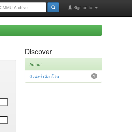
Sign on to:
Discover
Author
ศิวพงษ์ เจือกโว้น
1