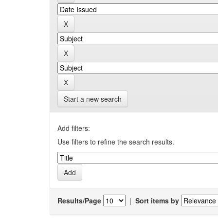
Start a new search
Add filters:
Use filters to refine the search results.
Results/Page
|
Sort items by