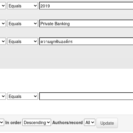
In order
Authors/record