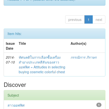
previous
1
next
Item hits:
Issue
Title
Author(s)
Date
2014-
ทัศนคติในการเลือกซื้อเครื่อง
กรรณิการ ภิราษร
07-10
สำอางประเภทสีสันของสาว
ออฟฟิศ = Attitudes in selecting
buying cosmetic colorful chest
Discover
Subject
สาวออฟฟิศ
1