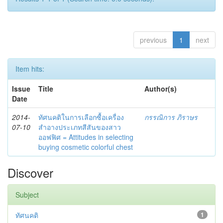
previous
1
next
Item hits:
Issue
Title
Author(s)
Date
2014-
ทัศนคติในการเลือกซื้อเครื่อง
กรรณิการ ภิราษร
07-10
สำอางประเภทสีสันของสาว
ออฟฟิศ = Attitudes in selecting
buying cosmetic colorful chest
Discover
Subject
ทัศนคติ
1