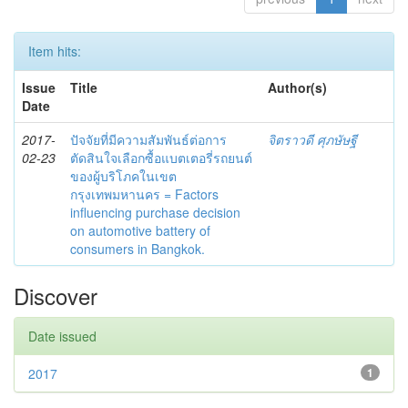
Item hits:
Issue
Title
Author(s)
Date
2017-
ปัจจัยที่มีความสัมพันธ์ต่อการ
จิตราวดี ศุภษัษฐี
02-23
ตัดสินใจเลือกซื้อแบตเตอรี่รถยนต์
ของผู้บริโภคในเขต
กรุงเทพมหานคร = Factors
influencing purchase decision
on automotive battery of
consumers in Bangkok.
Discover
Date issued
2017
1