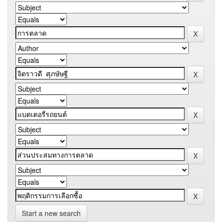
Start a new search