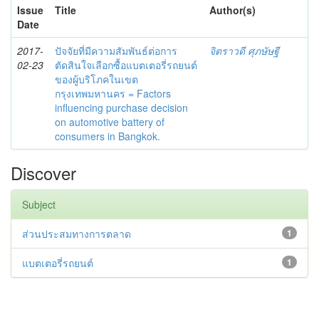
Issue
Title
Author(s)
Date
2017-
ปัจจัยที่มีความสัมพันธ์ต่อการ
จิตราวดี ศุภษัษฐี
02-23
ตัดสินใจเลือกซื้อแบตเตอรี่รถยนต์
ของผู้บริโภคในเขต
กรุงเทพมหานคร = Factors
influencing purchase decision
on automotive battery of
consumers in Bangkok.
Discover
Subject
ส่วนประสมทางการตลาด
1
แบตเตอรี่รถยนต์
1