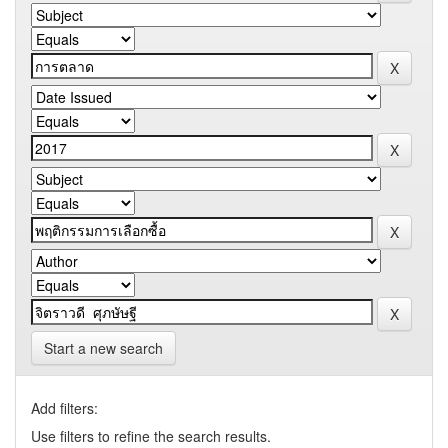
Start a new search
Add filters:
Use filters to refine the search results.