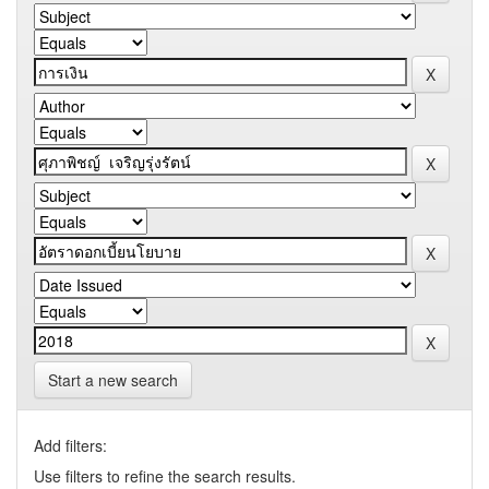
Start a new search
Add filters:
Use filters to refine the search results.