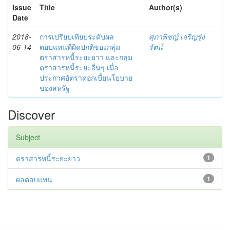
Issue
Title
Author(s)
Date
2018-
การเปรียบเทียบระดับผล
ศุภาพิชญ์ เจริญรุ่ง
06-14
ตอบแทนที่ผิดปกติของกลุ่ม
รัตน์
ตราสารหนี้ระยะยาว และกลุ่ม
ตราสารหนี้ระยะอื่นๆ เมื่อ
ประกาศอัตราดอกเบี้ยนโยบาย
ของสหรัฐ
Discover
Subject
ตราสารหนี้ระยะยาว
1
ผลตอบแทน
1