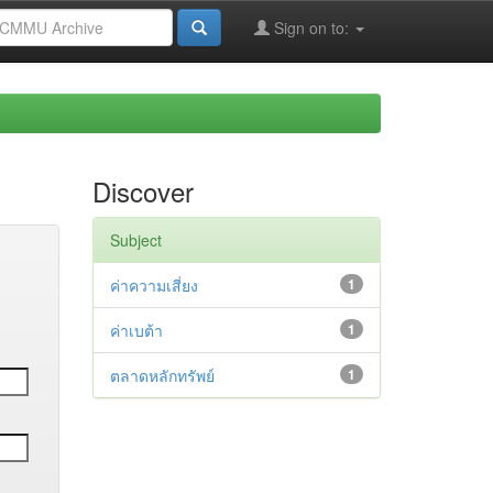
Sign on to:
Discover
Subject
ค่าความเสี่ยง
1
ค่าเบต้า
1
ตลาดหลักทรัพย์
1