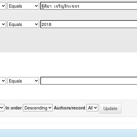
In order
Authors/record