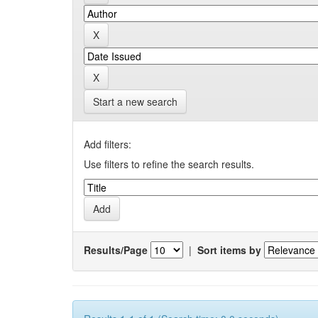
Start a new search
Add filters:
Use filters to refine the search results.
Results/Page
|
Sort items by