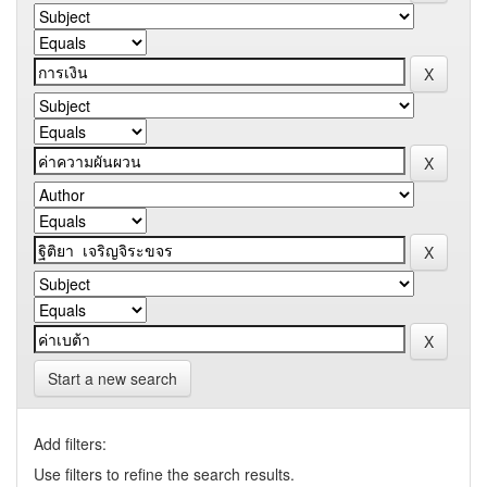
Start a new search
Add filters:
Use filters to refine the search results.