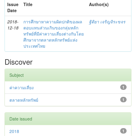
Issue
Title
Author(s)
Date
2018-
การศึกษาหาความผิดปกติของผล
ฐิติยา เจริญจิระขจร
12-18
ตอบแทนส่วนเกินของกลุ่มหลัก
ทรัพย์ที่มีค่าความเสี่ยงต่างกันโดย
ศึกษาจากตลาดหลักทรัพย์แห่ง
ประเทศไทย
Discover
Subject
ค่าความเสี่ยง
1
ตลาดหลักทรัพย์
1
Date issued
2018
1