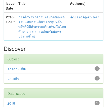
Issue
Title
Author(s)
Date
2018-
การศึกษาหาความผิดปกติของผล
ฐิติยา เจริญจิระขจร
12-18
ตอบแทนส่วนเกินของกลุ่มหลัก
ทรัพย์ที่มีค่าความเสี่ยงต่างกันโดย
ศึกษาจากตลาดหลักทรัพย์แห่ง
ประเทศไทย
Discover
Subject
ค่าความเสี่ยง
1
ค่าเบต้า
1
Date issued
2018
1