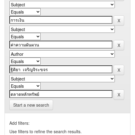
Start a new search
Add filters:
Use filters to refine the search results.