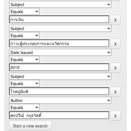
Start a new search