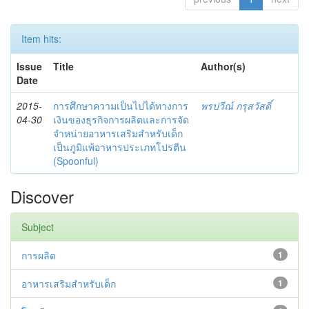
Item hits:
Issue
Title
Author(s)
Date
2015-
การศึกษาความเป็นไปได้ทางการ
พรปวีณ์ กรุสวัสดิ์
04-30
เงินของธุรกิจการผลิตและการจัด
จำหน่ายอาหารเสริมสำหรับเด็ก
เป็นภูมิแพ้อาหารประเภทโปรตีน
(Spoonful)
Discover
Subject
การผลิต
1
อาหารเสริมสำหรับเด็ก
1