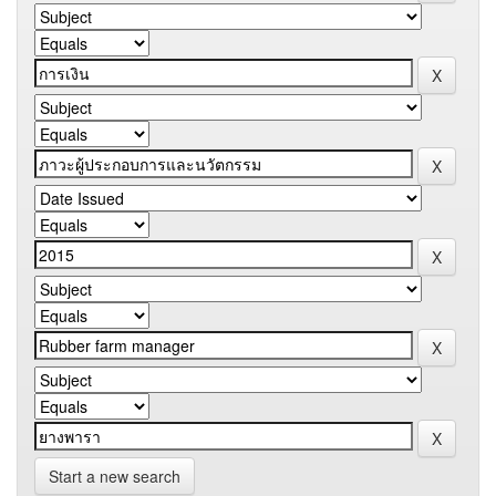
Start a new search