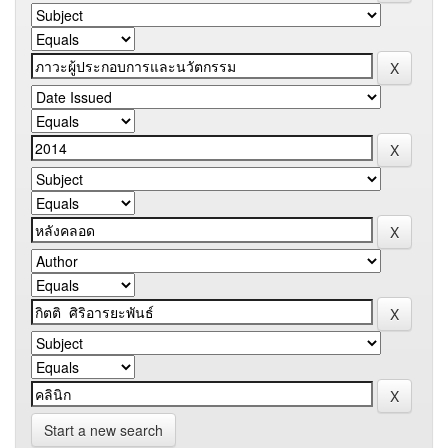
Start a new search