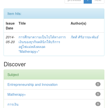
Item hits:
Issue
Title
Author(s)
Date
2014-
การศึกษาความเป็นไปได้ทางการ
กิตติ ศิริอารยะพันธ์
05-20
เงินของธุรกิจคลินิกให้บริการ
อยู่ไฟแม่หลังคลอด
"Matherapy+"
Discover
Subject
Entrepreneurship and Innovation
1
Matherapy+
1
การเงิน
1