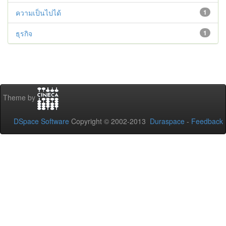
ความเป็นไปได้
1
ธุรกิจ
1
Theme by
DSpace Software
Copyright © 2002-2013
Duraspace
-
Feedback